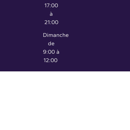
17:00
à
21:00
Dimanche
de
9:00 à
12:00